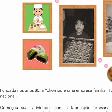
Fundada nos anos 80, a Yokomizo é uma empresa familiar, 
nacional.
Começou suas atividades com a fabricação artesana